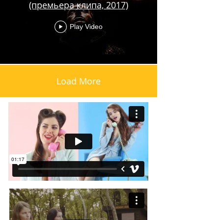
(премьера клипа, 2017)
Play Video
Load More